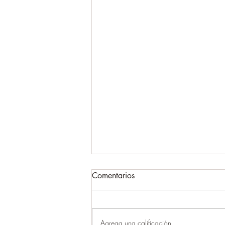
Comentarios
Agrega una calificación