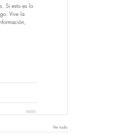
. Si esto es lo 
go. Vive la 
nformación, 
Ver todo