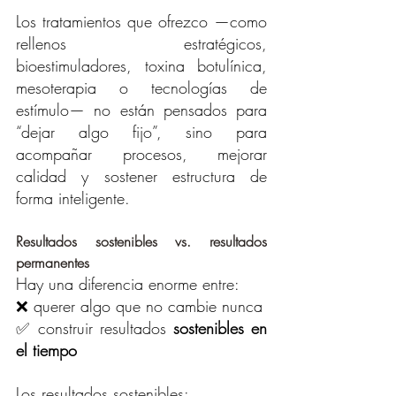
Los tratamientos que ofrezco —como 
rellenos estratégicos, 
bioestimuladores, toxina botulínica, 
mesoterapia o tecnologías de 
estímulo— no están pensados para 
“dejar algo fijo”, sino para 
acompañar procesos, mejorar 
calidad y sostener estructura de 
forma inteligente.
Resultados sostenibles vs. resultados 
permanentes
Hay una diferencia enorme entre:
❌ querer algo que no cambie nunca
✅ construir resultados 
sostenibles en 
el tiempo
Los resultados sostenibles: