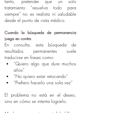
tanto, pretender que un solo 
tratamiento “resuelva todo para 
siempre” no es realista ni saludable 
desde el punto de vista médico.
Cuando la búsqueda de permanencia 
juega en contra
En consulta, esta búsqueda de 
resultados permanentes suele 
traducirse en frases como:
“Quiero algo que dure muchos 
años”
“No quiero estar retocando”
“Prefiero hacerlo una sola vez”
El problema no está en el deseo, 
sino en cómo se intenta lograrlo.