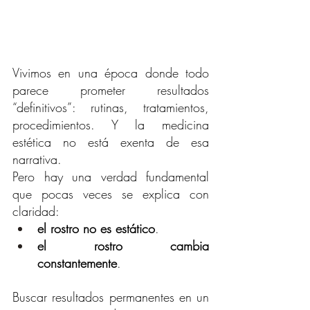
Vivimos en una época donde todo 
parece prometer resultados 
“definitivos”: rutinas, tratamientos, 
procedimientos. Y la medicina 
estética no está exenta de esa 
narrativa.
Pero hay una verdad fundamental 
que pocas veces se explica con 
claridad:
el rostro no es estático
.
el rostro cambia 
constantemente
.
Buscar resultados permanentes en un 