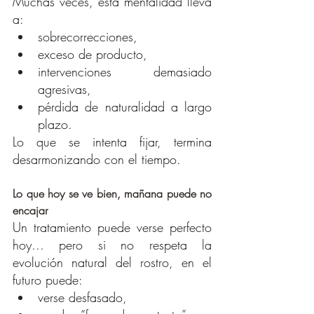
Muchas veces, esta mentalidad lleva 
a:
sobrecorrecciones,
exceso de producto,
intervenciones demasiado 
agresivas,
pérdida de naturalidad a largo 
plazo.
Lo que se intenta fijar, termina 
desarmonizando con el tiempo.
Lo que hoy se ve bien, mañana puede no 
encajar
Un tratamiento puede verse perfecto 
hoy… pero si no respeta la 
evolución natural del rostro, en el 
futuro puede:
verse desfasado,