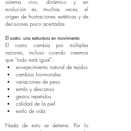
sistema vivo, dinámico y en 
evolución es, muchas veces, el 
origen de frustraciones estéticas y de 
decisiones poco acertadas.
El rostro: una estructura en movimiento
El rostro cambia por múltiples 
razones, incluso cuando creemos 
que “todo está igual”:
envejecimiento natural de tejidos
cambios hormonales
variaciones de peso
estrés y descanso
gestos repetidos
calidad de la piel
estilo de vida
Nada de esto se detiene. Por lo 