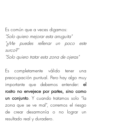
Es común que a veces digamos: 
"Solo quiero mejorar esta arruguita"
"¿Me puedes rellenar un poco este 
surco?"
"Solo quiero tratar esta zona de ojeras"
Es completamente válido tener una 
preocupación puntual. Pero hay algo muy 
importante que debemos entender: 
el 
rostro no envejece por partes, sino como 
un conjunto
. Y cuando tratamos solo “la 
zona que se ve mal”, corremos el riesgo 
de crear desarmonía o no lograr un 
resultado real y duradero.