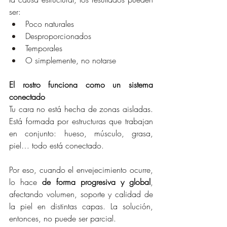
ser:
Poco naturales
Desproporcionados
Temporales
O simplemente, no notarse
El rostro funciona como un sistema 
conectado
Tu cara no está hecha de zonas aisladas. 
Está formada por estructuras que trabajan 
en conjunto: hueso, músculo, grasa, 
piel… todo está conectado.
Por eso, cuando el envejecimiento ocurre, 
lo hace 
de forma progresiva y global
, 
afectando volumen, soporte y calidad de 
la piel en distintas capas. La solución, 
entonces, no puede ser parcial.