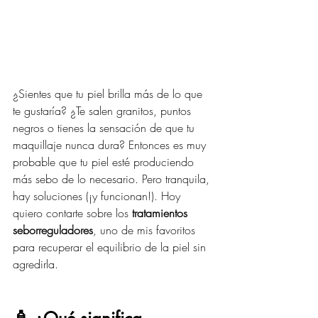
¿Sientes que tu piel brilla más de lo que 
te gustaría? ¿Te salen granitos, puntos 
negros o tienes la sensación de que tu 
maquillaje nunca dura? Entonces es muy 
probable que tu piel esté produciendo 
más sebo de lo necesario. Pero tranquila, 
hay soluciones (¡y funcionan!). Hoy 
quiero contarte sobre los 
tratamientos 
seborreguladores
, uno de mis favoritos 
para recuperar el equilibrio de la piel sin 
agredirla.