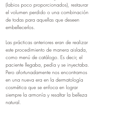
(labios poco proporcionados), restaurar 
el volumen perdido o una combinación 
de todas para aquellas que deseen 
embellecerlos.
Las prácticas anteriores eran de realizar 
este procedimiento de manera aislada, 
como menú de catálogo. Es decir, el 
paciente llegaba, pedía y se inyectaba. 
Pero afortunadamente nos encontramos 
en una nueva era en la dermatología 
cosmética que se enfoca en lograr 
siempre la armonía y resaltar la belleza 
natural.