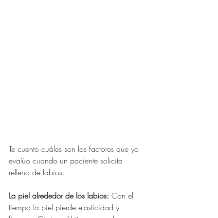
Te cuento cuáles son los factores que yo 
evalúo cuando un paciente solicita 
relleno de labios:
La piel alrededor de los labios: 
Con el 
tiempo la piel pierde elasticidad y 