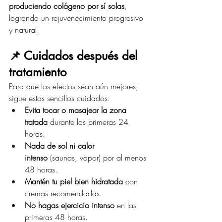
produciendo colágeno por sí solas
, 
logrando un rejuvenecimiento progresivo 
y natural.
📌 Cuidados después del 
tratamiento
Para que los efectos sean aún mejores, 
sigue estos sencillos cuidados:
Evita tocar o masajear la zona 
tratada
 durante las primeras 24 
horas.
Nada de sol ni calor 
intenso
 (saunas, vapor) por al menos 
48 horas.
Mantén tu piel bien hidratada
 con 
cremas recomendadas.
No hagas ejercicio intenso
 en las 
primeras 48 horas.