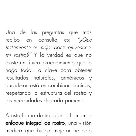
Una de las preguntas que más 
recibo en consulta es: 
“¿Qué 
tratamiento es mejor para rejuvenecer 
mi rostro?”
 Y la verdad es que no 
existe un único procedimiento que lo 
haga todo. La clave para obtener 
resultados naturales, armónicos y 
duraderos está en combinar técnicas, 
respetando la estructura del rostro y 
las necesidades de cada paciente.
A esta forma de trabajar le llamamos 
enfoque integral de rostro
, una visión 
médica que busca mejorar no solo 