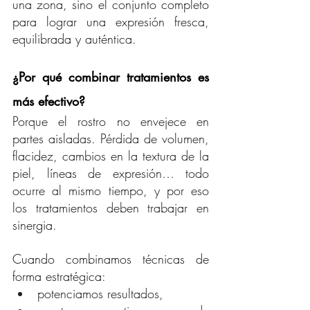
una zona, sino el conjunto completo 
para lograr una expresión fresca, 
equilibrada y auténtica.
¿Por qué combinar tratamientos es 
más efectivo?
Porque el rostro no envejece en 
partes aisladas. Pérdida de volumen, 
flacidez, cambios en la textura de la 
piel, líneas de expresión… todo 
ocurre al mismo tiempo, y por eso 
los tratamientos deben trabajar en 
sinergia.
Cuando combinamos técnicas de 
forma estratégica:
potenciamos resultados,