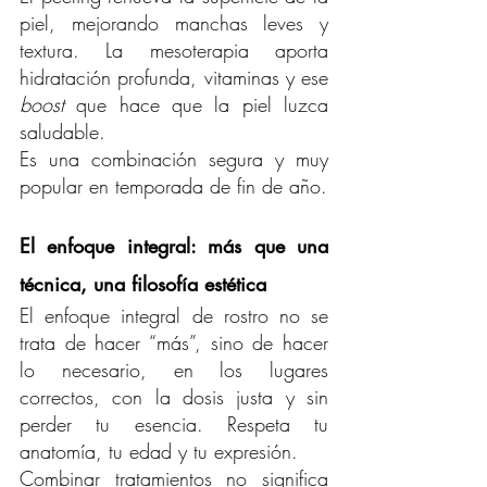
piel, mejorando manchas leves y 
textura. La mesoterapia aporta 
hidratación profunda, vitaminas y ese 
boost
 que hace que la piel luzca 
saludable.
Es una combinación segura y muy 
popular en temporada de fin de año.
El enfoque integral: más que una 
técnica, una filosofía estética
El enfoque integral de rostro no se 
trata de hacer “más”, sino de hacer 
lo necesario, en los lugares 
correctos, con la dosis justa y sin 
perder tu esencia. Respeta tu 
anatomía, tu edad y tu expresión.
Combinar tratamientos no significa 